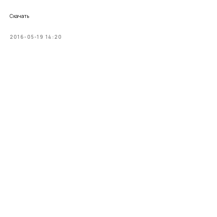
Скачать
2016-05-19 14:20